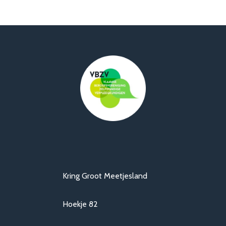
Kring Groot Meetjesland
Hoekje 82